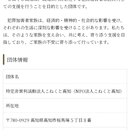
ての支援を行うことを目的とした団体です。
犯罪加害者家族は、経済的・精神的・社会的な影響を受け、
それぞれの生活に深刻な影響を受けることがあります。私たち
は、そのような家族を支え合い、共に考え、寄り添う支援を目
指しており、ご家族の不安に寄り添って行っています。
団体情報
団体名
特定非営利活動法人こねくと高知
（NPO法人こねくと高知）
所在地
〒780-0929
高知県高知市桜馬場５丁目８番